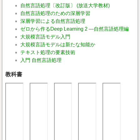
自然言語処理〔改訂版〕 (放送大学教材)
自然言語処理のための深層学習
深層学習による自然言語処理
ゼロから作るDeep Learning 2 ―自然言語処理編
大規模言語モデル入門
大規模言語モデルは新たな知能か
テキスト処理の要素技術
入門 自然言語処理
教科書