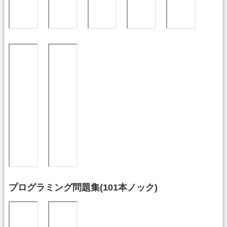
プログラミング問題集(101本ノック)