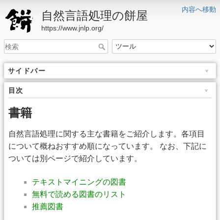
内容へ移動
自然言語処理の餅屋
https://www.jnlp.org/
サイドバー
目次
書籍
自然言語処理に関する主な書籍をご紹介します。各項目
について概ねおすすめ順になっています。 なお、下記に
ついては別ページで紹介しています。
テキストマイニングの図書
無料で読める図書のリスト
推薦図書