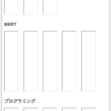
BERT
プログラミング