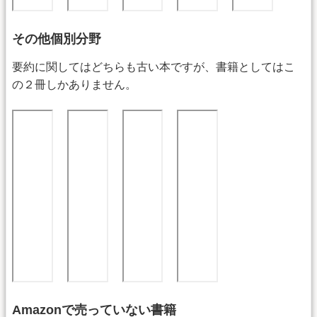
その他個別分野
要約に関してはどちらも古い本ですが、書籍としてはこ
の２冊しかありません。
Amazonで売っていない書籍