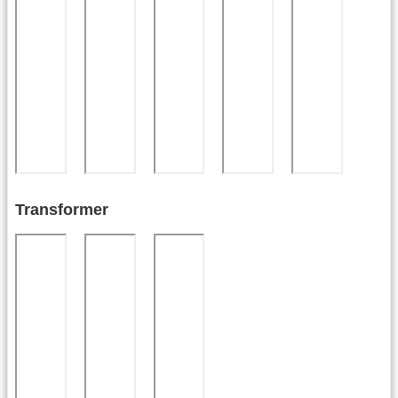
Transformer