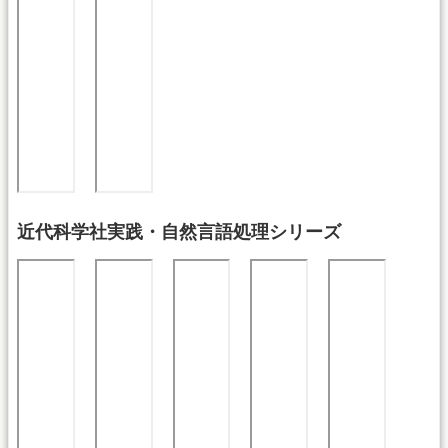
近代科学社実践・自然言語処理シリーズ