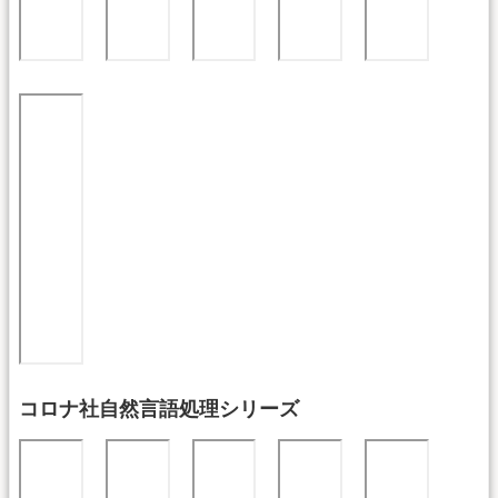
コロナ社自然言語処理シリーズ