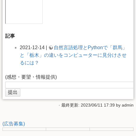
記事
2021-12-14 |
自然言語処理とPythonで「群馬」
と「栃木」の違いをコンピューターに見分けさせ
るには？
(感想・要望・情報提供)
· 最終更新: 2023/06/11 17:39 by
admin
(広告募集)