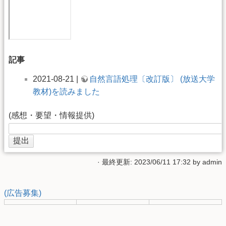
記事
2021-08-21 |
自然言語処理〔改訂版〕 (放送大学
教材)を読みました
(感想・要望・情報提供)
· 最終更新: 2023/06/11 17:32 by
admin
(広告募集)