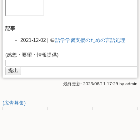
記事
2021-12-02 |
語学学習支援のための言語処理
(感想・要望・情報提供)
· 最終更新: 2023/06/11 17:29 by
admin
(広告募集)