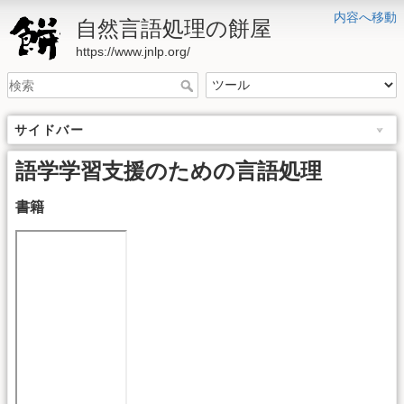
内容へ移動
自然言語処理の餅屋
https://www.jnlp.org/
サイドバー
語学学習支援のための言語処理
書籍