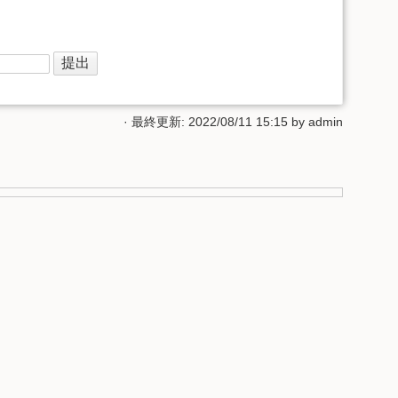
· 最終更新: 2022/08/11 15:15 by
admin