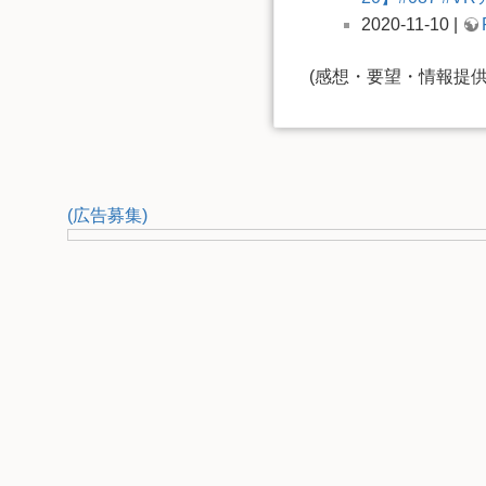
2020-11-10 |
(感想・要望・情報提
(広告募集)