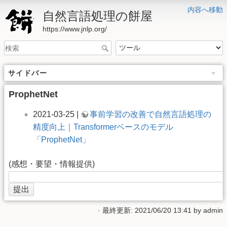
内容へ移動
自然言語処理の餅屋
https://www.jnlp.org/
サイドバー
ProphetNet
2021-03-25 |
事前学習の改善で自然言語処理の
精度向上｜Transformerベースのモデル
「ProphetNet」
(感想・要望・情報提供)
· 最終更新: 2021/06/20 13:41 by
admin