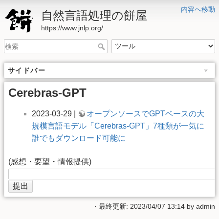
内容へ移動
自然言語処理の餅屋
https://www.jnlp.org/
サイドバー
Cerebras-GPT
2023-03-29 |
オープンソースでGPTベースの大
規模言語モデル「Cerebras-GPT」7種類が一気に
誰でもダウンロード可能に
(感想・要望・情報提供)
· 最終更新: 2023/04/07 13:14 by
admin