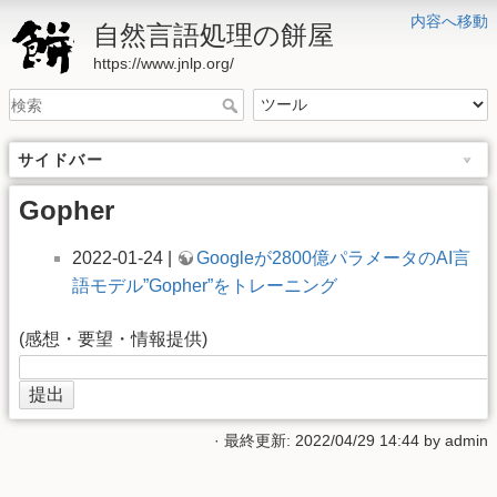
内容へ移動
自然言語処理の餅屋
https://www.jnlp.org/
サイドバー
Gopher
2022-01-24 |
Googleが2800億パラメータのAI言
語モデル”Gopher”をトレーニング
(感想・要望・情報提供)
· 最終更新: 2022/04/29 14:44 by
admin