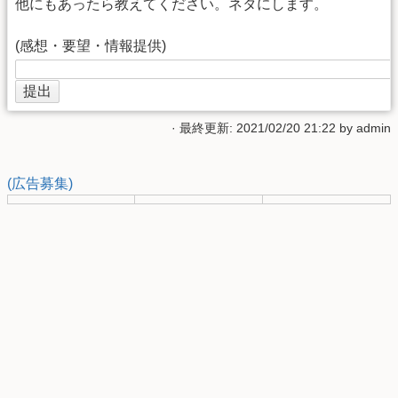
他にもあったら教えてください。ネタにします。
(感想・要望・情報提供)
· 最終更新: 2021/02/20 21:22 by
admin
(広告募集)