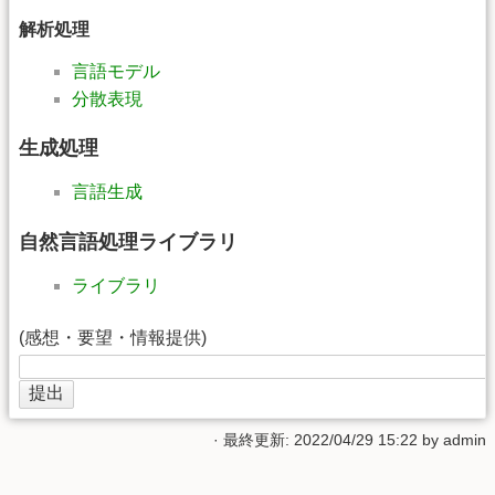
解析処理
言語モデル
分散表現
生成処理
言語生成
自然言語処理ライブラリ
ライブラリ
(感想・要望・情報提供)
· 最終更新: 2022/04/29 15:22 by
admin