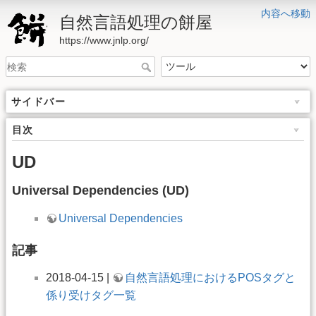
内容へ移動
自然言語処理の餅屋
https://www.jnlp.org/
サイドバー
目次
UD
Universal Dependencies (UD)
Universal Dependencies
記事
2018-04-15 |
自然言語処理におけるPOSタグと
係り受けタグ一覧