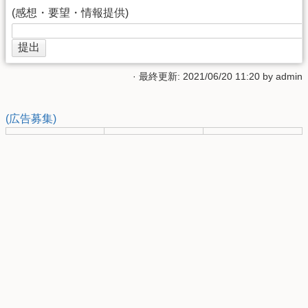
(感想・要望・情報提供)
· 最終更新: 2021/06/20 11:20 by
admin
(広告募集)