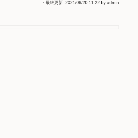
· 最終更新: 2021/06/20 11:22 by
admin