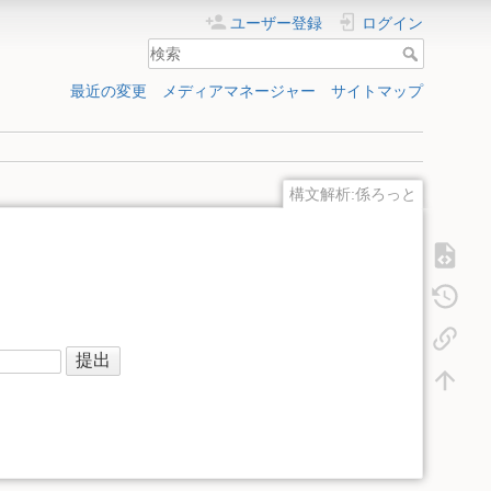
ユーザー登録
ログイン
最近の変更
メディアマネージャー
サイトマップ
構文解析:係ろっと