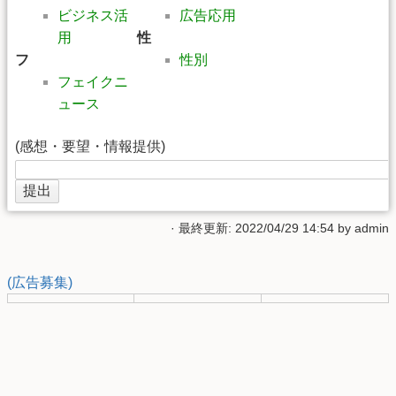
ビジネス活
広告応用
用
性
フ
性別
フェイクニ
ュース
(感想・要望・情報提供)
· 最終更新: 2022/04/29 14:54 by
admin
(広告募集)