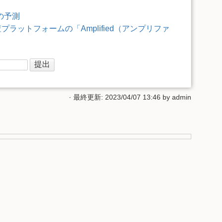
ドの予測
ラットフォームの「Amplified（アンプリファ
· 最終更新: 2023/04/07 13:46 by
admin