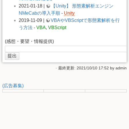
2021-01-18 |
【Unity】 形態素解析エンジン
NMeCabの導入手順
-
Unity
2019-11-09 |
VBAやVBScriptで形態素解析を行
う方法
-
VBA
,
VBScript
(感想・要望・情報提供)
· 最終更新: 2021/10/10 17:52 by
admin
(広告募集)