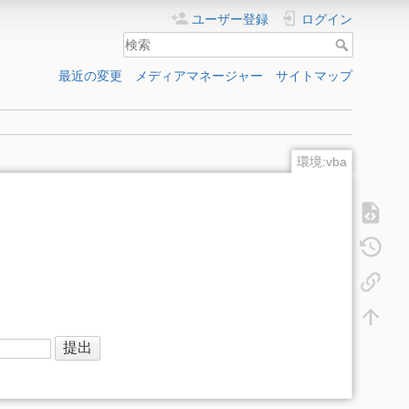
ユーザー登録
ログイン
最近の変更
メディアマネージャー
サイトマップ
環境:vba