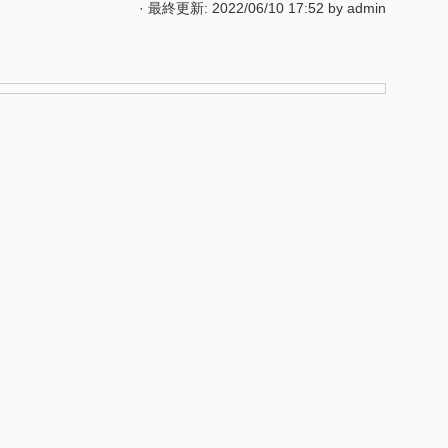
· 最終更新: 2022/06/10 17:52 by
admin