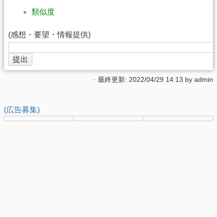
類似度
(感想・要望・情報提供)
· 最終更新: 2022/04/29 14:13 by
admin
(広告募集)