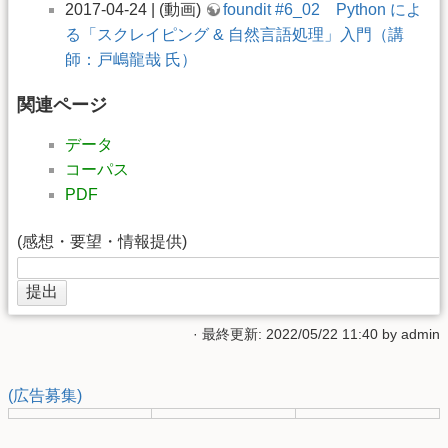
2017-04-24 | (動画)
foundit #6_02 Python によ
る「スクレイピング & 自然言語処理」入門（講
師：戸嶋龍哉 氏）
関連ページ
データ
コーパス
PDF
(感想・要望・情報提供)
· 最終更新: 2022/05/22 11:40 by
admin
(広告募集)