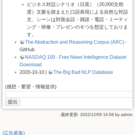
ビジネス対話シナリオ（日英）（20,000文程
度）文脈を踏まえた口語表現による自然な対話
文、シーンは対面会話・雑談・電話・ミーティ
ング・研修・プレゼンの６つを想定しておりま
す。
The Abstraction and Reasoning Corpus (ARC)
-
GitHub
NASDAQ 100 - Free News Intelligence Dataset
Download
2020-10-10 |
The Big Bad NLP Database
(感想・要望・情報提供)
· 最終更新: 2022/12/09 14:58 by
admin
(広告募集)