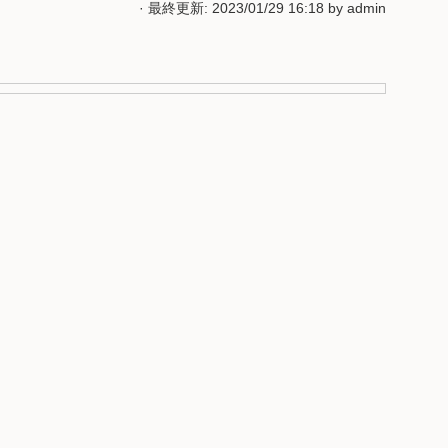
· 最終更新: 2023/01/29 16:18 by
admin