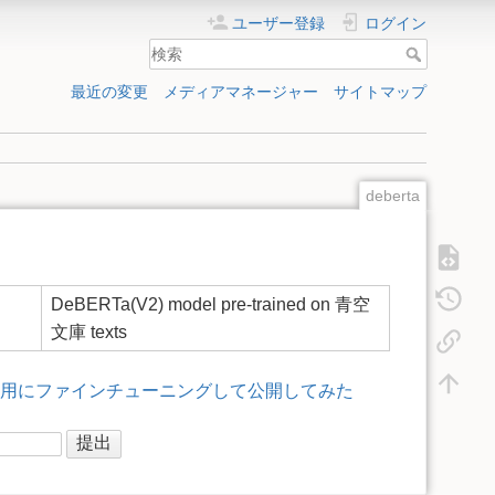
ユーザー登録
ログイン
最近の変更
メディアマネージャー
サイトマップ
deberta
DeBERTa(V2) model pre-trained on 青空
文庫 texts
タスク用にファインチューニングして公開してみた