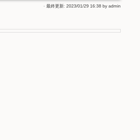
· 最終更新: 2023/01/29 16:38 by
admin