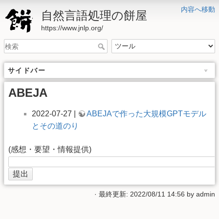
内容へ移動
自然言語処理の餅屋
https://www.jnlp.org/
サイドバー
ABEJA
2022-07-27 |
ABEJAで作った大規模GPTモデル
とその道のり
(感想・要望・情報提供)
· 最終更新: 2022/08/11 14:56 by
admin