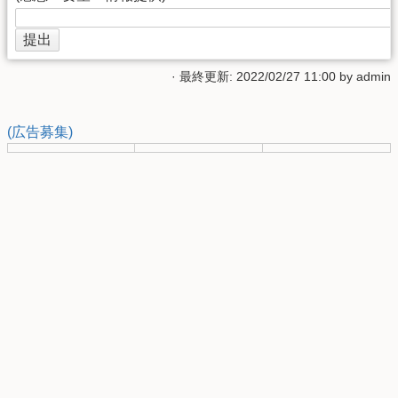
· 最終更新: 2022/02/27 11:00 by
admin
(広告募集)