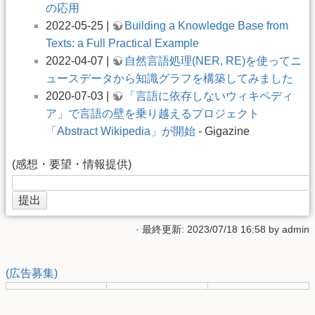
の応用
2022-05-25 |
Building a Knowledge Base from
Texts: a Full Practical Example
2022-04-07 |
自然言語処理(NER, RE)を使ってニ
ュースデータから知識グラフを構築してみました
2020-07-03 |
「言語に依存しないウィキペディ
ア」で言語の壁を乗り越えるプロジェクト
「Abstract Wikipedia」が開始
- Gigazine
(感想・要望・情報提供)
· 最終更新: 2023/07/18 16:58 by
admin
(広告募集)