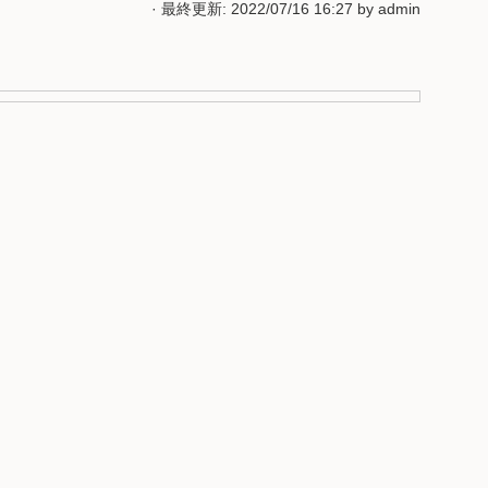
· 最終更新: 2022/07/16 16:27 by
admin