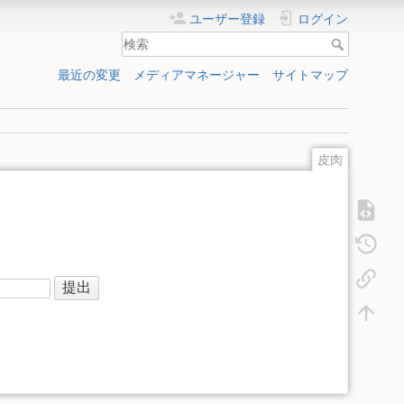
ユーザー登録
ログイン
最近の変更
メディアマネージャー
サイトマップ
皮肉