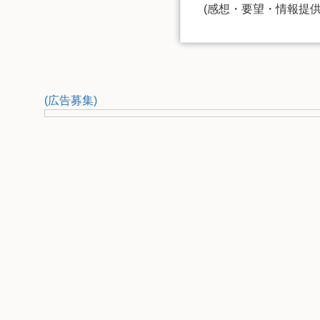
(感想・要望・情報提
(広告募集)