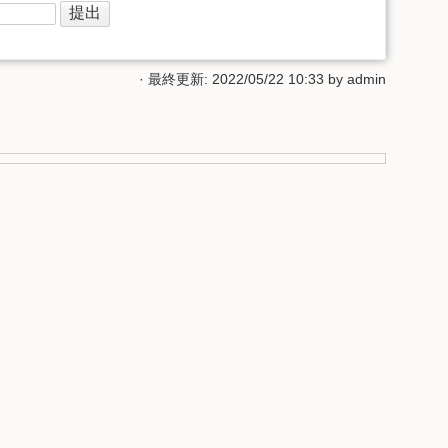
· 最終更新: 2022/05/22 10:33 by
admin