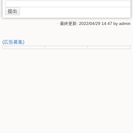
· 最終更新: 2022/04/29 14:47 by
admin
(広告募集)