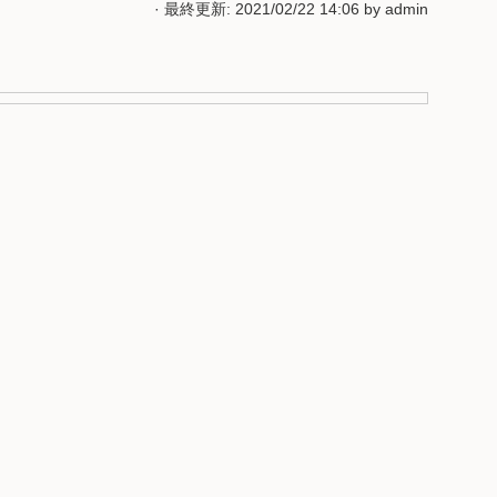
· 最終更新: 2021/02/22 14:06 by
admin