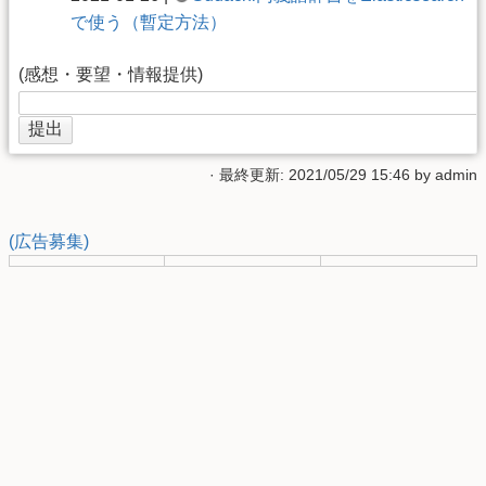
で使う（暫定方法）
(感想・要望・情報提供)
· 最終更新: 2021/05/29 15:46 by
admin
(広告募集)