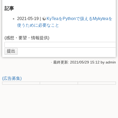
記事
2021-05-19 |
KyTeaをPythonで扱えるMykyteaを
使うために必要なこと
(感想・要望・情報提供)
· 最終更新: 2021/05/29 15:12 by
admin
(広告募集)