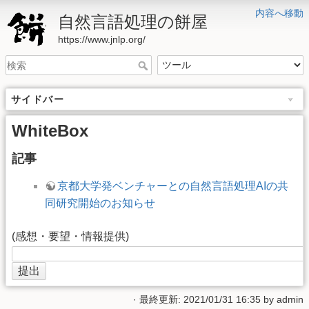
内容へ移動
自然言語処理の餅屋
https://www.jnlp.org/
サイドバー
WhiteBox
記事
京都大学発ベンチャーとの自然言語処理AIの共
同研究開始のお知らせ
(感想・要望・情報提供)
· 最終更新: 2021/01/31 16:35 by
admin