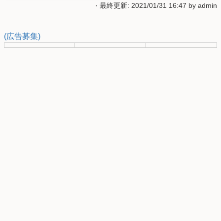
· 最終更新: 2021/01/31 16:47 by
admin
(広告募集)