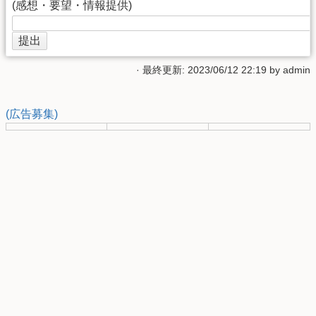
(感想・要望・情報提供)
· 最終更新: 2023/06/12 22:19 by
admin
(広告募集)