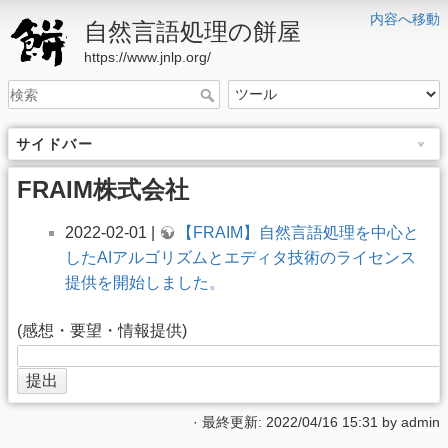
内容へ移動
自然言語処理の餅屋
https://www.jnlp.org/
サイドバー
FRAIM株式会社
2022-02-01 |
【FRAIM】自然言語処理を中心と
したAIアルゴリズムとエディタ技術のライセンス
提供を開始しました。
(感想・要望・情報提供)
· 最終更新: 2022/04/16 15:31 by
admin