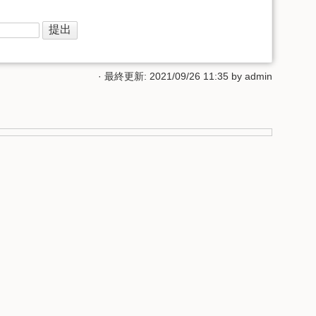
· 最終更新: 2021/09/26 11:35 by
admin