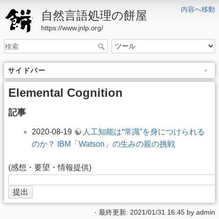
内容へ移動
自然言語処理の餅屋
https://www.jnlp.org/
サイドバー
Elemental Cognition
記事
2020-08-19
人工知能は“常識”を身につけられる
のか？ IBM「Watson」の生みの親の挑戦
(感想・要望・情報提供)
· 最終更新: 2021/01/31 16:45 by
admin