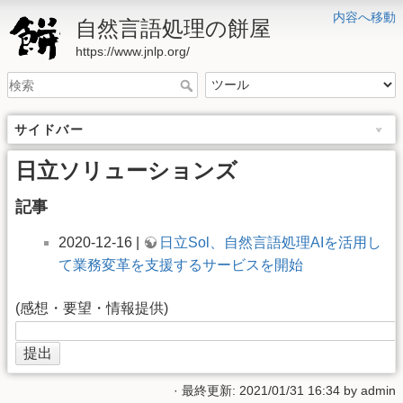
内容へ移動
自然言語処理の餅屋
https://www.jnlp.org/
サイドバー
日立ソリューションズ
記事
2020-12-16 |
日立Sol、自然言語処理AIを活用し
て業務変革を支援するサービスを開始
(感想・要望・情報提供)
· 最終更新: 2021/01/31 16:34 by
admin