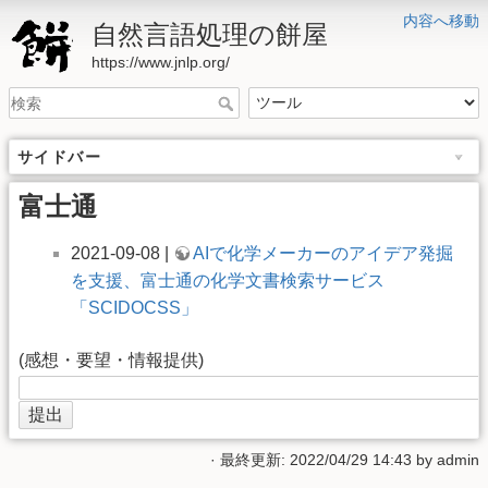
内容へ移動
自然言語処理の餅屋
https://www.jnlp.org/
サイドバー
富士通
2021-09-08 |
AIで化学メーカーのアイデア発掘
を支援、富士通の化学文書検索サービス
「SCIDOCSS」
(感想・要望・情報提供)
· 最終更新: 2022/04/29 14:43 by
admin