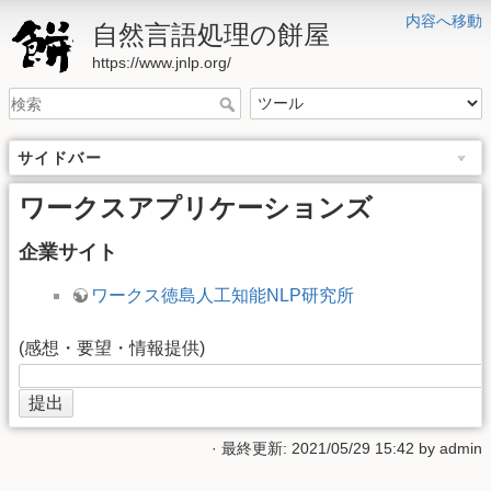
内容へ移動
自然言語処理の餅屋
https://www.jnlp.org/
サイドバー
ワークスアプリケーションズ
企業サイト
ワークス徳島人工知能NLP研究所
(感想・要望・情報提供)
· 最終更新: 2021/05/29 15:42 by
admin