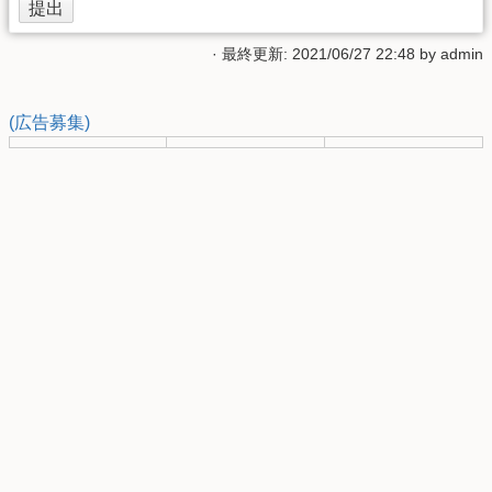
· 最終更新: 2021/06/27 22:48 by
admin
(広告募集)