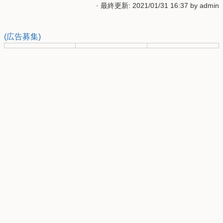
· 最終更新: 2021/01/31 16:37 by
admin
(広告募集)