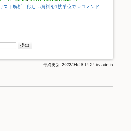
キスト解析 欲しい資料を1枚単位でレコメンド
· 最終更新: 2022/04/29 14:24 by
admin