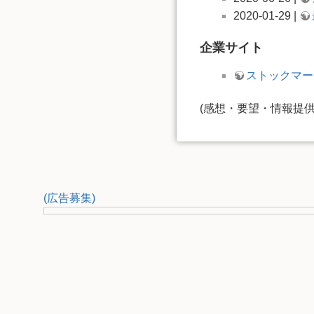
2020-01-29 |
企業サイト
ストックマー
(感想・要望・情報提
(広告募集)