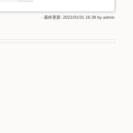
· 最終更新: 2021/01/31 16:38 by
admin