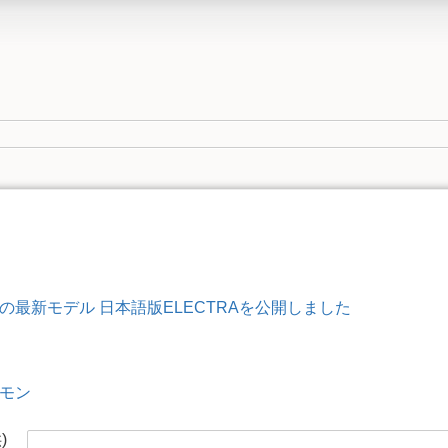
の最新モデル 日本語版ELECTRAを公開しました
モン
供)