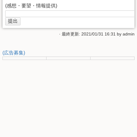
(感想・要望・情報提供)
· 最終更新: 2021/01/31 16:31 by
admin
(広告募集)