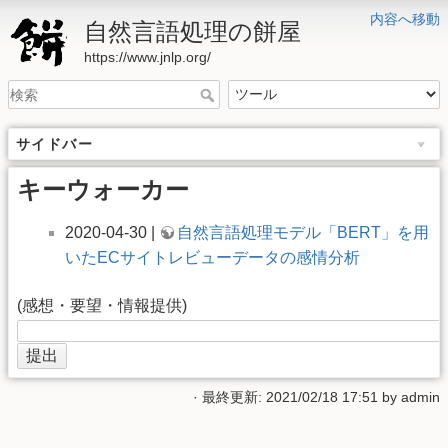
内容へ移動
自然言語処理の餅屋
https://www.jnlp.org/
サイドバー
キーウォーカー
2020-04-30 |
自然言語処理モデル「BERT」を用
いたECサイトレビューデータの感情分析
(感想・要望・情報提供)
· 最終更新: 2021/02/18 17:51 by
admin