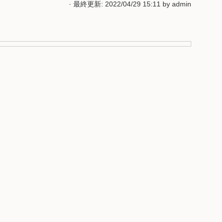
· 最終更新: 2022/04/29 15:11 by
admin