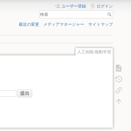
ユーザー登録
ログイン
最近の変更
メディアマネージャー
サイトマップ
人工知能:能動学習