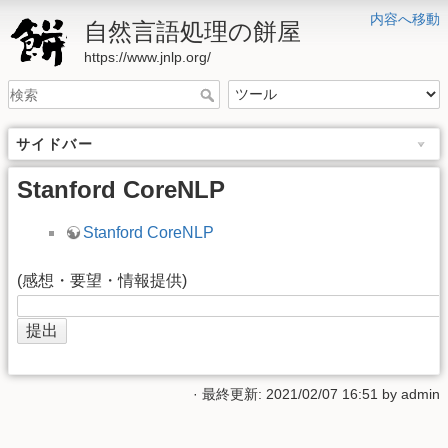
内容へ移動
自然言語処理の餅屋
https://www.jnlp.org/
サイドバー
Stanford CoreNLP
Stanford CoreNLP
(感想・要望・情報提供)
· 最終更新: 2021/02/07 16:51 by
admin