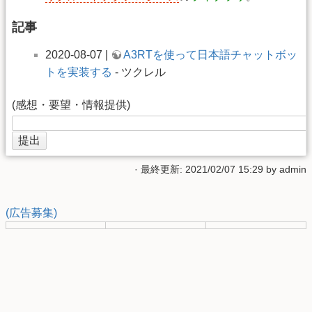
記事
2020-08-07 |
A3RTを使って日本語チャットボッ
トを実装する
- ツクレル
(感想・要望・情報提供)
· 最終更新: 2021/02/07 15:29 by
admin
(広告募集)