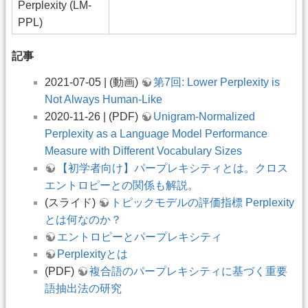
Perplexity (LM-
PPL)
記事
2021-07-05 | (動画)
第7回: Lower Perplexity is
Not Always Human-Like
2020-11-26 | (PDF)
Unigram-Normalized
Perplexity as a Language Model Performance
Measure with Different Vocabulary Sizes
【初学者向け】パープレキシティとは。クロス
エントロピーとの関係も解説。
(スライド)
トピックモデルの評価指標 Perplexity
とは何なのか？
エントロピーとパープレキシティ
Perplexityとは
(PDF)
複合語のパープレキシティに基づく重要
語抽出法の研究