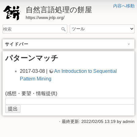
内容へ移動
自然言語処理の餅屋
https://www.jnlp.org/
サイドバー
パターンマッチ
2017-03-08 |
An Introduction to Sequential
Pattern Mining
(感想・要望・情報提供)
· 最終更新: 2022/02/05 13:19 by
admin